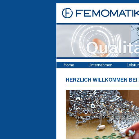
Home
Unternehmen
Leistu
HERZLICH WILLKOMMEN BEI